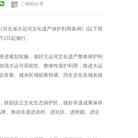
二维码分享
《河北省大运河文化遗产保护利用条例》(以下简
月1日起施行。
推进规划实施，做好大运河文化遗产整体保护利
加强大运河系统性、整体性保护利用，推进大运
合发展、城乡区域统筹协调、历史文化名城名镇
，鼓励设立文化生态保护区，做好非遗成果保存
品牌。推动非遗进农村、进社区、进校园、进企