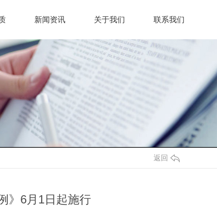
质
新闻资讯
关于我们
联系我们
返回
例》6月1日起施行