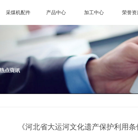
采煤机配件
产品中心
加工中心
荣誉资
《河北省大运河文化遗产保护利用条