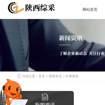
网站首页
当前位置：
首页
>
新闻资讯
>
时事聚焦