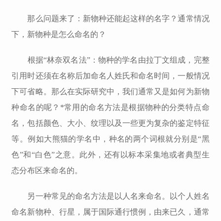
那么问题来了：新物种还能起这样的名字？通常情况
下，新物种是怎么命名的？
根据“林奈双名法”：物种的学名由拉丁文组成，完整
引用时还须在名称后加命名人姓氏和命名时间，一般情况
下可省略。那么在实际研究中，我们通常又是如何为新物
种命名的呢？*常用的命名方法是根据物种的分类特点命
名，包括颜色、大小、纹理以及一些更为复杂的鉴定特征
等。例如大熊猫的学名中，种名的两个词根就分别是“黑
色”和“白色”之意。此外，还有以标本采集地或者典型生
态分布区来命名的。
另一种常见的命名方法是以人名来命名。以个人姓名
命名新物种、行星，属于国际通行惯例，由来已久，通常