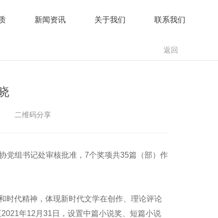
质
新闻资讯
关于我们
联系我们
返回
晓
二维码分享
协党组书记处审核批准，7个奖项共35篇（部）作
和时代精神，体现新时代文学在创作、理论评论
021年12月31日，设置中篇小说奖、短篇小说