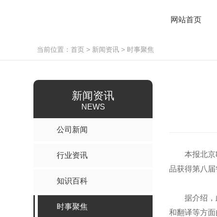
网站首页
当前位置：
首页
>
新闻资讯
>
时事聚焦
新闻资讯
NEWS
公司新闻
本报北京8月
行业资讯
品获得第八届
知识百科
据介绍，此
时事聚焦
和翻译等方面