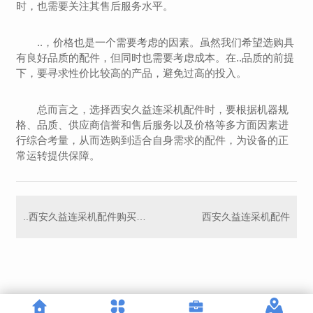
时，也需要关注其售后服务水平。
..，价格也是一个需要考虑的因素。虽然我们希望选购具
有良好品质的配件，但同时也需要考虑成本。在..品质的前提
下，要寻求性价比较高的产品，避免过高的投入。
总而言之，选择西安久益连采机配件时，要根据机器规
格、品质、供应商信誉和售后服务以及价格等多方面因素进
行综合考量，从而选购到适合自身需求的配件，为设备的正
常运转提供保障。
..西安久益连采机配件购买地点
西安久益连采机配件