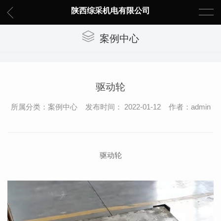
陕西综采机电有限公司
案例中心
驱动轮
所属分类：案例中心 发布时间： 2022-01-12 作者：admin
驱动轮