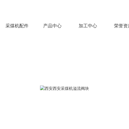
采煤机配件
产品中心
加工中心
荣誉资