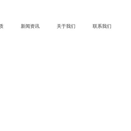
质
新闻资讯
关于我们
联系我们