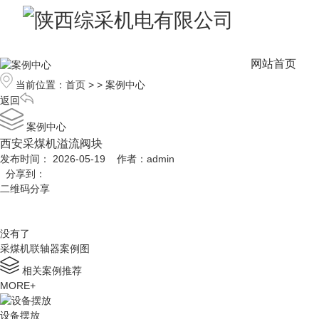
网站首页
当前位置：
首页
> >
案例中心
返回
案例中心
西安采煤机溢流阀块
发布时间： 2026-05-19 作者：admin
分享到：
二维码分享