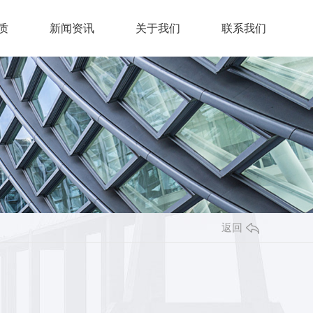
质
新闻资讯
关于我们
联系我们
返回