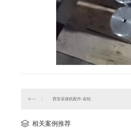
西安采煤机配件-齿轮
相关案例推荐