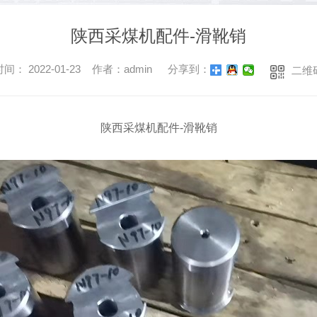
陕西采煤机配件-滑靴销
间： 2022-01-23 作者：admin
分享到：
二维
陕西采煤机配件-滑靴销