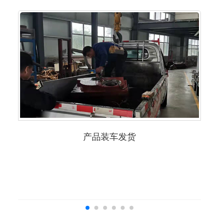
产品装车发货