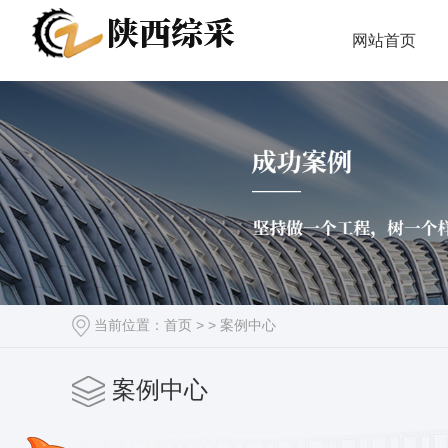
网站首页
当前位置：
首页
> >
案例中心
案例中心