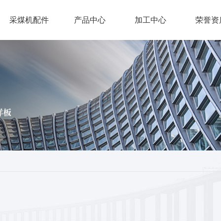
采煤机配件
产品中心
加工中心
荣誉资