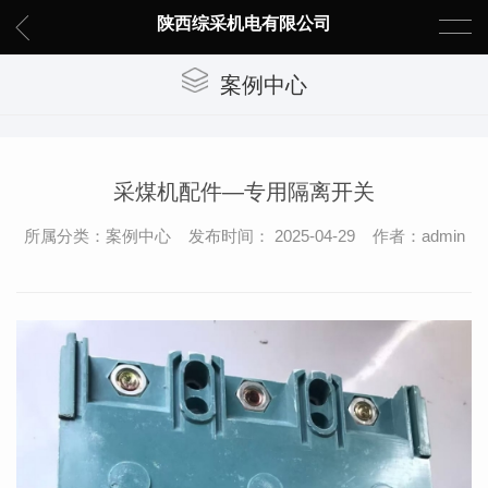
陕西综采机电有限公司
案例中心
采煤机配件—专用隔离开关
所属分类：案例中心 发布时间： 2025-04-29 作者：admin