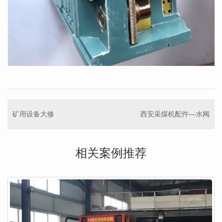
矿用设备大修
西安采煤机配件—水阀
相关案例推荐