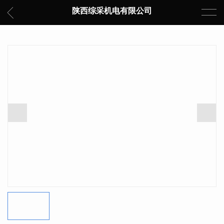
陕西综采机电有限公司