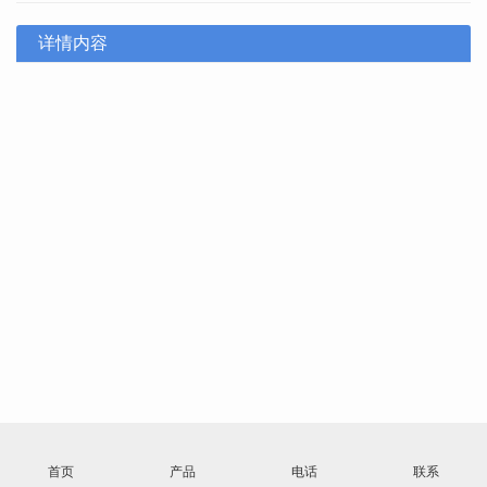
详情内容
首页
产品
电话
联系