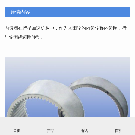
详情内容
内齿圈在行星加速机构中，作为太阳轮的内齿轮称内齿圈，行
星轮围绕齿圈转动。
首页
产品
电话
联系