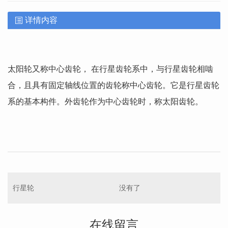
详情内容
太阳轮又称中心齿轮， 在行星齿轮系中，与行星齿轮相啮
合，且具有固定轴线位置的齿轮称中心齿轮。它是行星齿轮
系的基本构件。外齿轮作为中心齿轮时，称太阳齿轮。
行星轮
没有了
在线留言