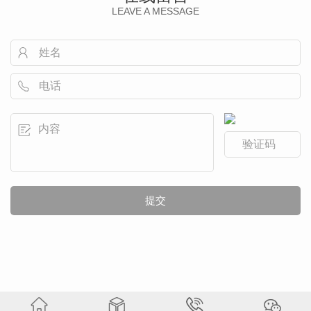
LEAVE A MESSAGE