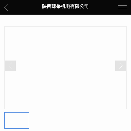
陕西综采机电有限公司