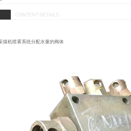
CONTENT DETAILS
采煤机喷雾系统分配水量的阀体