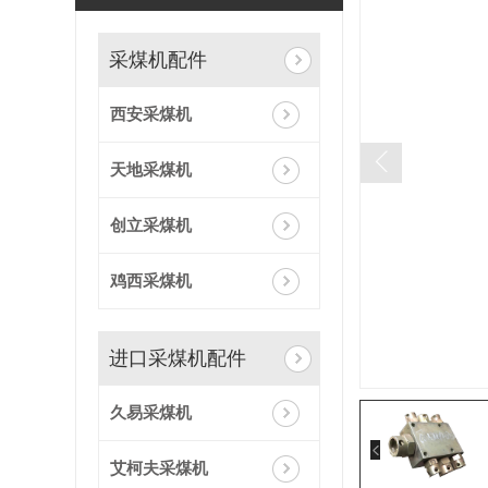
采煤机配件
西安采煤机
天地采煤机
创立采煤机
鸡西采煤机
进口采煤机配件
久易采煤机
艾柯夫采煤机