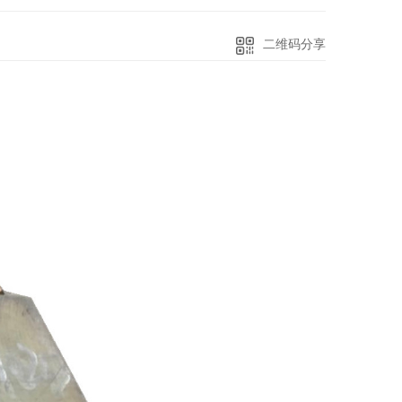
二维码分享