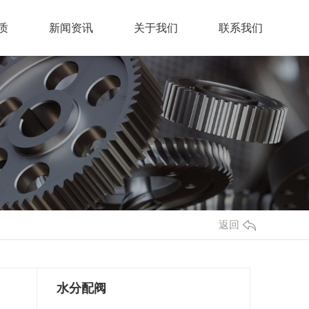
质
新闻资讯
关于我们
联系我们
返回
水分配阀