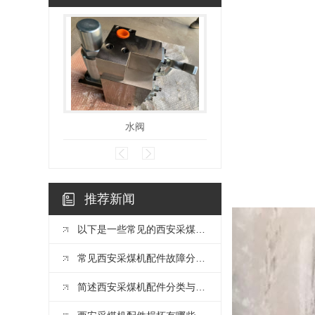
水阀
齿轨轮
推荐新闻
以下是一些常见的西安采煤机配件及其功能
常见西安采煤机配件故障分析与处理措施
简述西安采煤机配件分类与核心功能