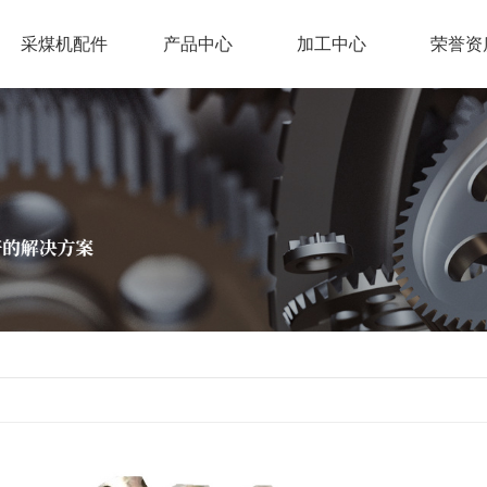
采煤机配件
产品中心
加工中心
荣誉资