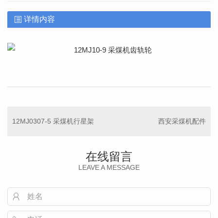
详情内容
12MJ0307-5 采煤机行星架
西安采煤机配件
在线留言
LEAVE A MESSAGE