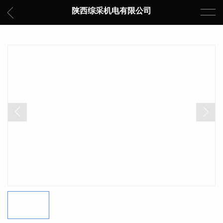
陕西综采机电有限公司