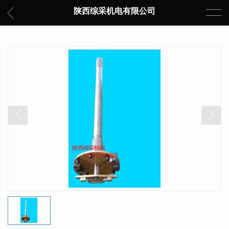
陕西综采机电有限公司