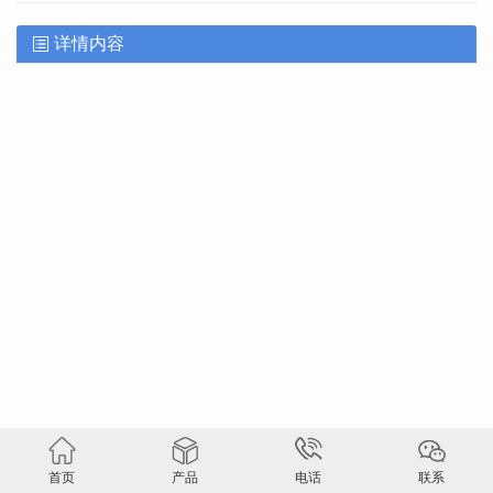
详情内容
首页
产品
电话
联系